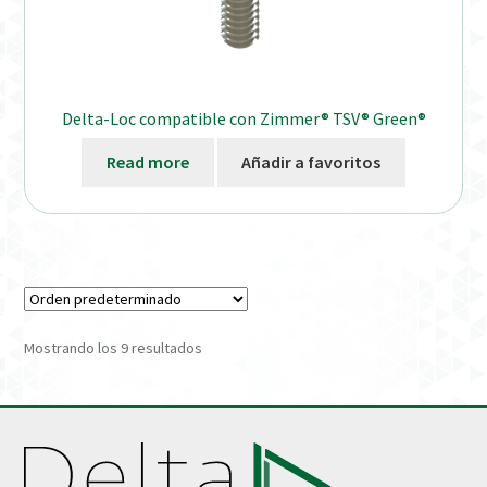
Delta-Loc compatible con Zimmer® TSV® Green®
Read more
Añadir a favoritos
Mostrando los 9 resultados