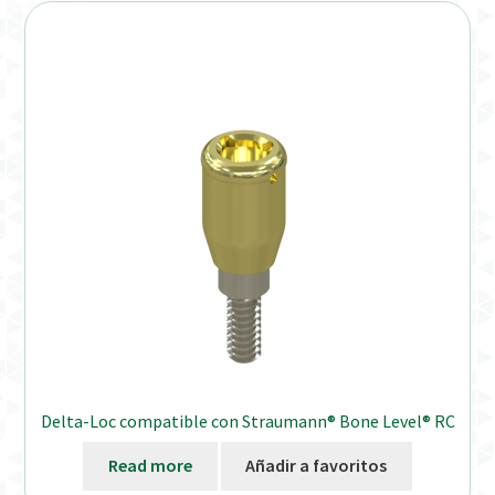
Delta-Loc compatible con Straumann® Bone Level® RC
Read more
Añadir a favoritos