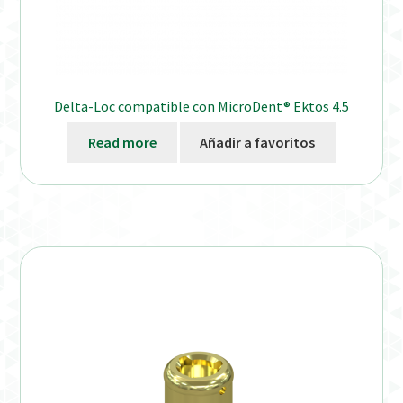
Delta-Loc compatible con MicroDent® Ektos 4.5
Read more
Añadir a favoritos