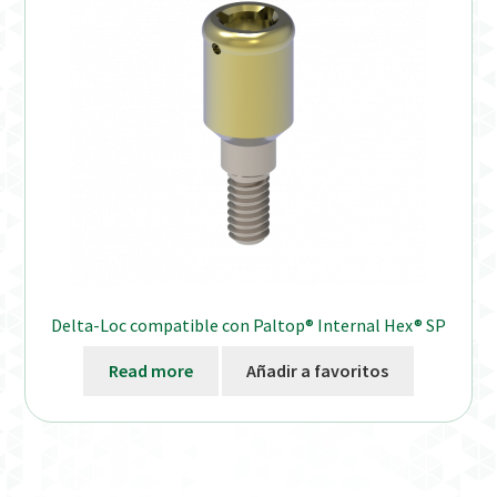
Delta-Loc compatible con Paltop® Internal Hex® SP
Read more
Añadir a favoritos