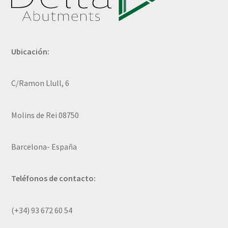
Ubicación:
C/Ramon Llull, 6
Molins de Rei 08750
Barcelona- España
Teléfonos de contacto:
(+34) 93 672 60 54