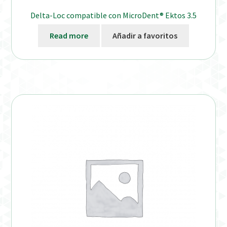
Delta-Loc compatible con MicroDent® Ektos 3.5
Read more
Añadir a favoritos