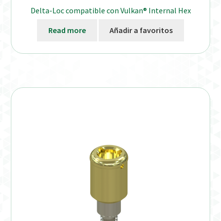
Delta-Loc compatible con Vulkan® Internal Hex
Read more
Añadir a favoritos