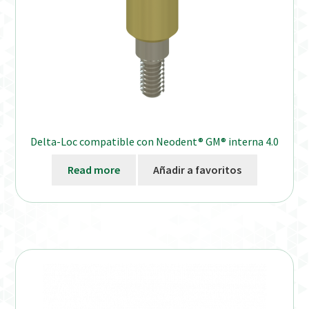
Delta-Loc compatible con Neodent® GM® interna 4.0
Read more
Añadir a favoritos