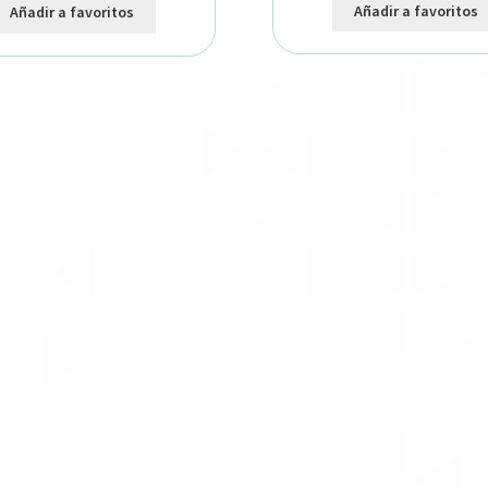
Añadir a favoritos
Añadir a favoritos