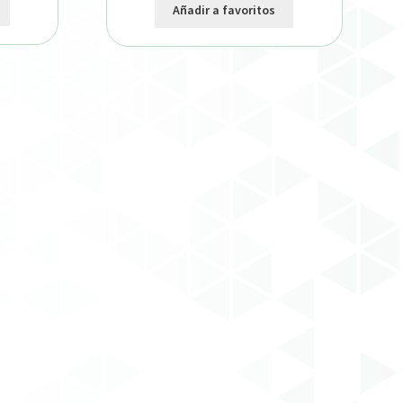
Añadir a favoritos