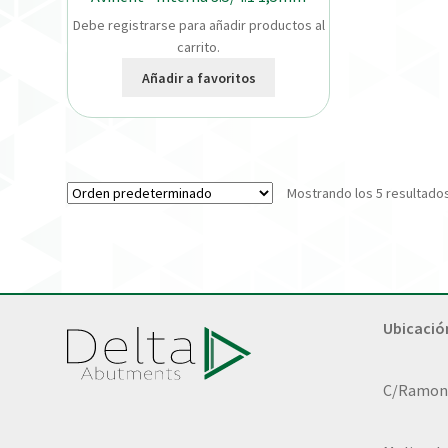
Debe registrarse para añadir productos al
carrito.
Añadir a favoritos
Mostrando los 5 resultado
Ubicació
C/Ramon L