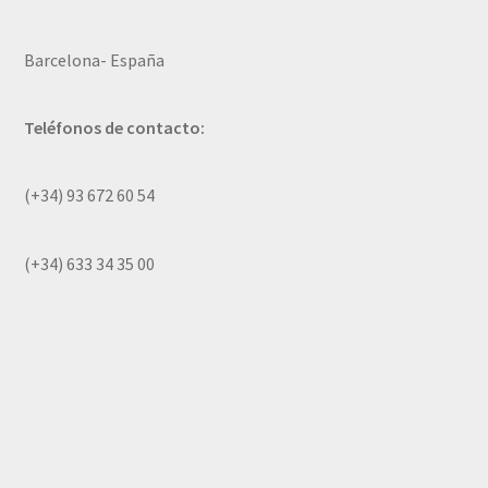
Barcelona- España
Teléfonos de contacto:
(+34) 93 672 60 54
(+34) 633 34 35 00