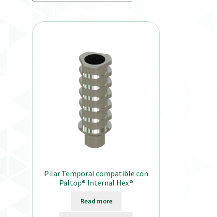
Pilar Temporal compatible con
Paltop® Internal Hex®
Read more