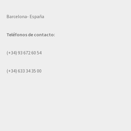
Barcelona- España
Teléfonos de contacto:
(+34) 93 672 60 54
(+34) 633 34 35 00