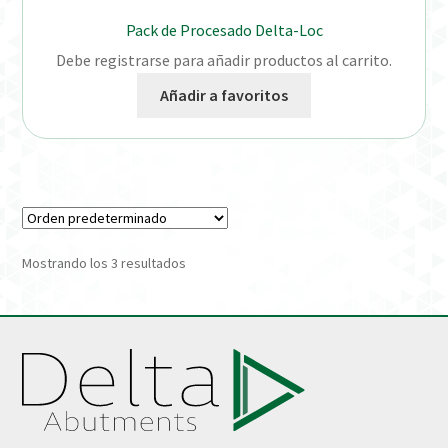
Pack de Procesado Delta-Loc
Debe registrarse para añadir productos al carrito.
Añadir a favoritos
Mostrando los 3 resultados