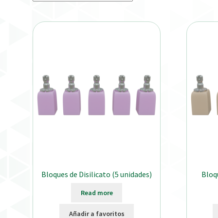
Bloques de Disilicato (5 unidades)
Bloq
Read more
Añadir a favoritos