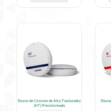
Discos de Circonio de Alta Traslucidez
Discos
(HT) Precoloreado