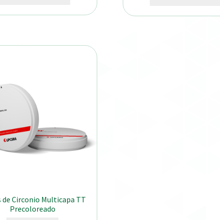
 de Circonio Multicapa TT
Precoloreado