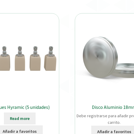
ues Hyramic (5 unidades)
Disco Aluminio 18
Debe registrarse para añadir pr
Read more
carrito.
Añadir a favoritos
Añadir a favoritos