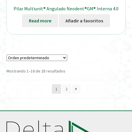
Pilar Multiunit® Angulado Neodent®GM® Interna 4.0
Read more
Añadir a favoritos
Mostrando 1–16 de 28 resultados
1
2