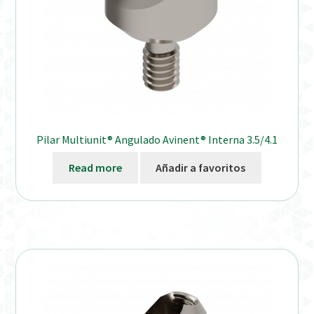
Pilar Multiunit® Angulado Avinent® Interna 3.5/4.1
Read more
Añadir a favoritos