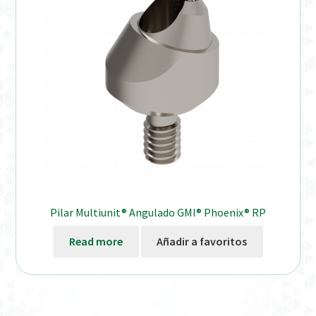
Pilar Multiunit® Angulado GMI® Phoenix® RP
Read more
Añadir a favoritos