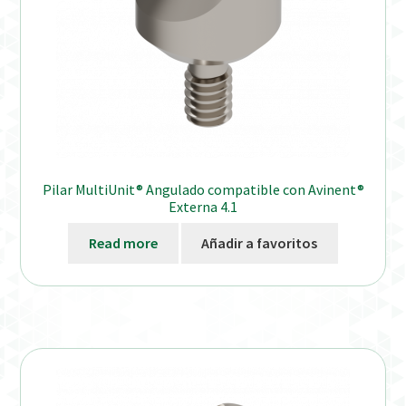
Pilar MultiUnit® Angulado compatible con Avinent®
Externa 4.1
Read more
Añadir a favoritos