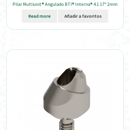
Pilar Multiunit® Angulado BTI® Interna® 4.1 17º 2mm
Read more
Añadir a favoritos