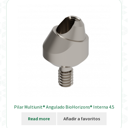
Pilar Multiunit® Angulado BioHorizons® Interna 4.5
Read more
Añadir a favoritos