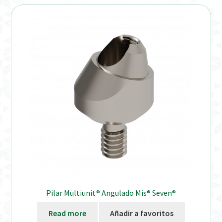
Pilar Multiunit® Angulado Mis® Seven®
Read more
Añadir a favoritos