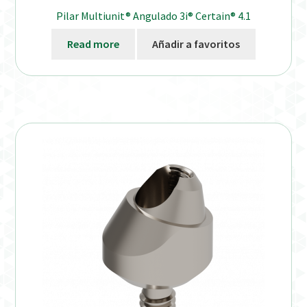
Pilar Multiunit® Angulado 3i® Certain® 4.1
Read more
Añadir a favoritos