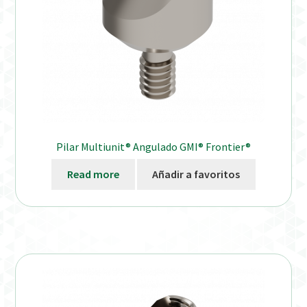
Pilar Multiunit® Angulado GMI® Frontier®
Read more
Añadir a favoritos