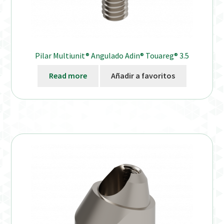
Pilar Multiunit® Angulado Adin® Touareg® 3.5
Read more
Añadir a favoritos