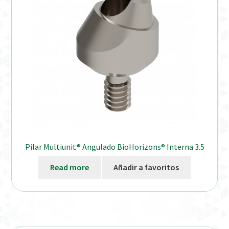
Pilar Multiunit® Angulado BioHorizons® Interna 3.5
Read more
Añadir a favoritos