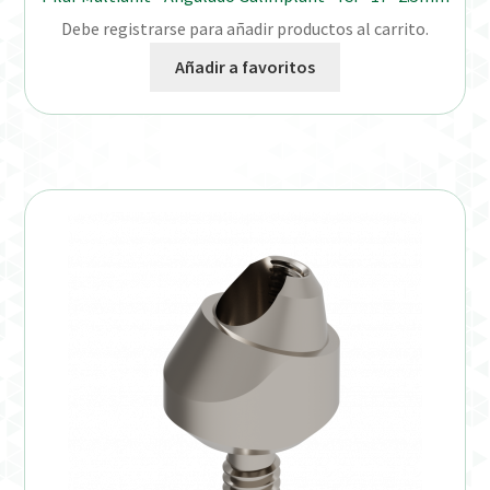
Debe registrarse para añadir productos al carrito.
Añadir a favoritos