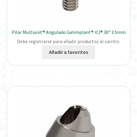
Pilar Multiunit® Angulado Galimplant® ICI® 30º 3.5mm
Debe registrarse para añadir productos al carrito.
Añadir a favoritos