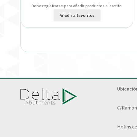
Debe registrarse para añadir productos al carrito.
Añadir a favoritos
Ubicació
C/Ramon L
Molins de