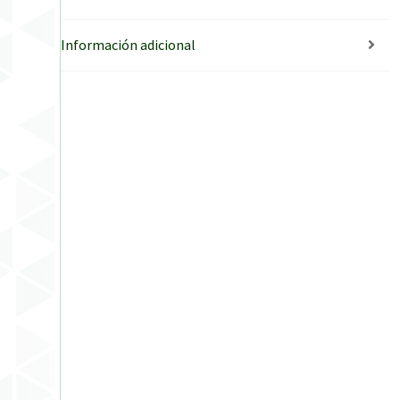
Información adicional