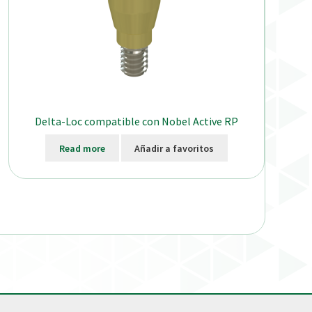
Delta-Loc compatible con Nobel Active RP
Read more
Añadir a favoritos