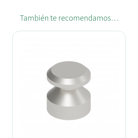
También te recomendamos…