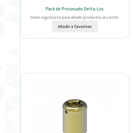
Pack de Procesado Delta-Loc
Debe registrarse para añadir productos al carrito.
Añadir a favoritos