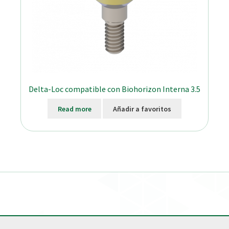
Delta-Loc compatible con Biohorizon Interna 3.5
Read more
Añadir a favoritos