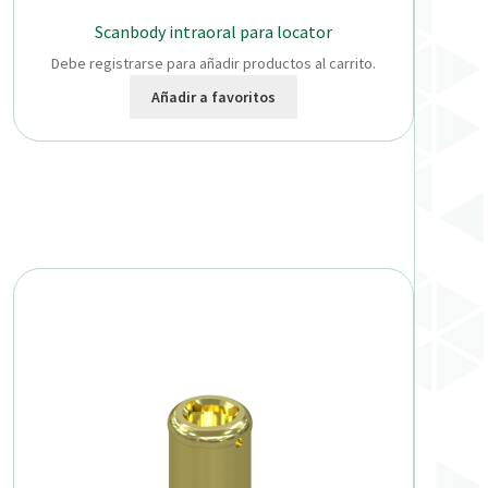
Scanbody intraoral para locator
Debe registrarse para añadir productos al carrito.
Añadir a favoritos