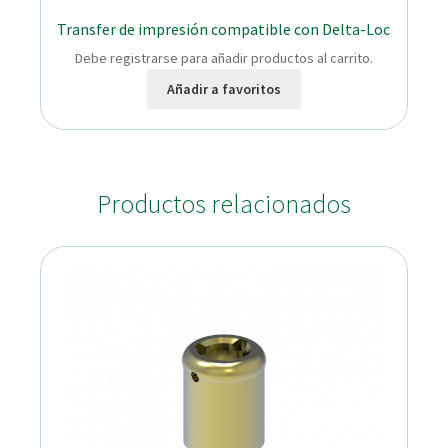
Transfer de impresión compatible con Delta-Loc
Debe registrarse para añadir productos al carrito.
Añadir a favoritos
Productos relacionados