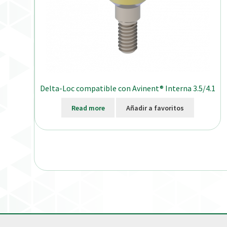
Delta-Loc compatible con Avinent® Interna 3.5/4.1
Read more
Añadir a favoritos