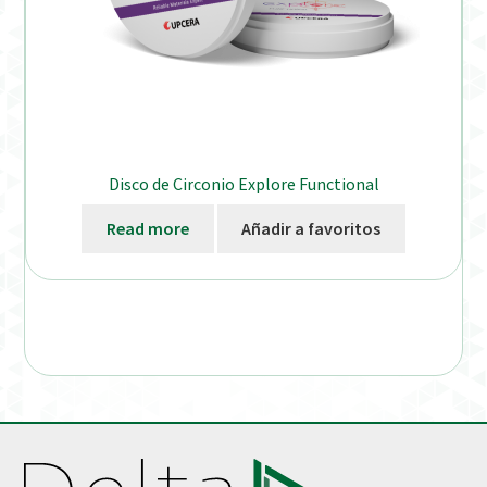
Disco de Circonio Explore Functional
Read more
Añadir a favoritos