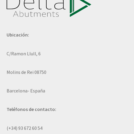
Ubicación:
C/Ramon Llull, 6
Molins de Rei 08750
Barcelona- España
Teléfonos de contacto:
(+34) 93 672 60 54