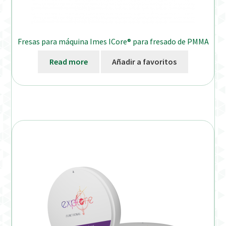
Fresas para máquina Imes ICore® para fresado de PMMA
Read more
Añadir a favoritos