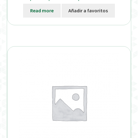
Read more
Añadir a favoritos