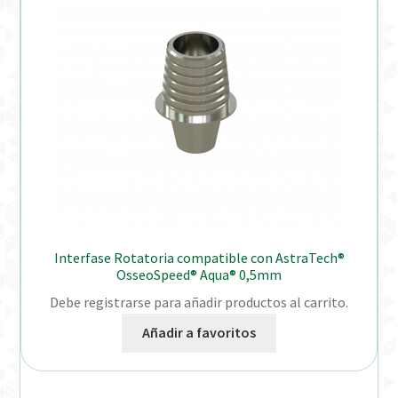
Interfase Rotatoria compatible con AstraTech®
OsseoSpeed® Aqua® 0,5mm
Debe registrarse para añadir productos al carrito.
Añadir a favoritos