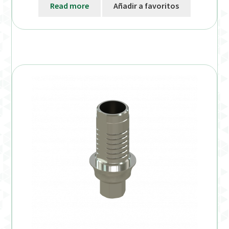
Read more
Añadir a favoritos