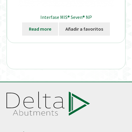
Interfase MIS® Seven® NP
Read more
Añadir a favoritos