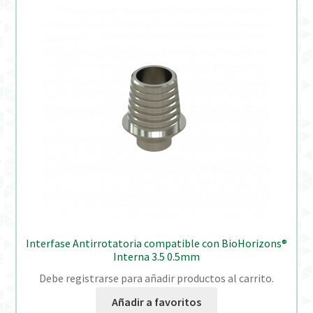
Interfase Antirrotatoria compatible con BioHorizons®
Interna 3.5 0.5mm
Debe registrarse para añadir productos al carrito.
Añadir a favoritos