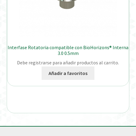
Interfase Rotatoria compatible con BioHorizons® Interna
3.0 0.5mm
Debe registrarse para añadir productos al carrito.
Añadir a favoritos