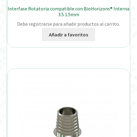
Interfase Rotatoria compatible con BioHorizons® Interna
3.5 1.5mm
Debe registrarse para añadir productos al carrito.
Añadir a favoritos