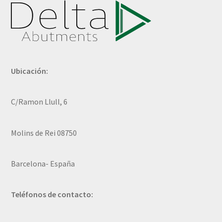
Ubicación:
C/Ramon Llull, 6
Molins de Rei 08750
Barcelona- España
Teléfonos de contacto: