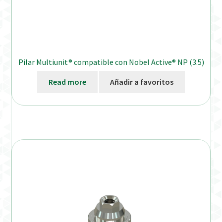
Pilar Multiunit® compatible con Nobel Active® NP (3.5)
Read more
Añadir a favoritos