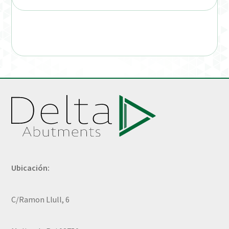
Ubicación:
C/Ramon Llull, 6