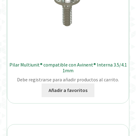
Pilar Multiunit® compatible con Avinent® Interna 3.5/4.1
1mm
Debe registrarse para añadir productos al carrito.
Añadir a favoritos