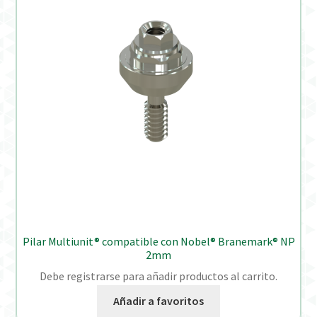
Pilar Multiunit® compatible con Nobel® Branemark® NP
2mm
Debe registrarse para añadir productos al carrito.
Añadir a favoritos