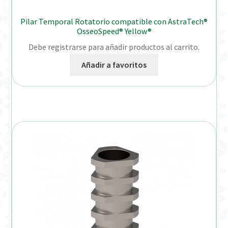
Pilar Temporal Rotatorio compatible con AstraTech®
OsseoSpeed® Yellow®
Debe registrarse para añadir productos al carrito.
Añadir a favoritos