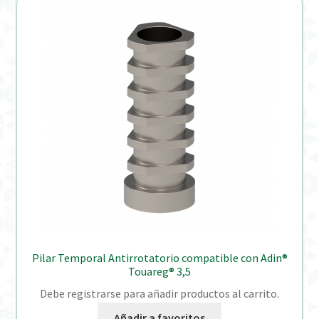
Pilar Temporal Antirrotatorio compatible con Adin®
Touareg® 3,5
Debe registrarse para añadir productos al carrito.
Añadir a favoritos