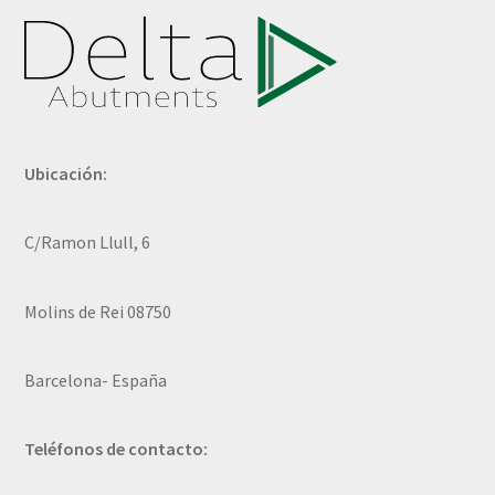
Ubicación:
C/Ramon Llull, 6
Molins de Rei 08750
Barcelona- España
Teléfonos de contacto: