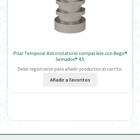
Pilar Temporal Antirrotatorio compatible con Bego®
Semados® 4.5
Debe registrarse para añadir productos al carrito.
Añadir a favoritos