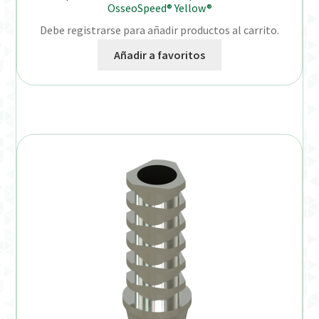
OsseoSpeed® Yellow®
Debe registrarse para añadir productos al carrito.
Añadir a favoritos