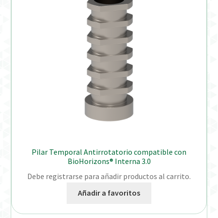
Pilar Temporal Antirrotatorio compatible con
BioHorizons® Interna 3.0
Debe registrarse para añadir productos al carrito.
Añadir a favoritos