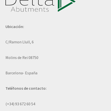
Ubicación:
C/Ramon Llull, 6
Molins de Rei 08750
Barcelona- España
Teléfonos de contacto:
(+34) 93 672 60 54