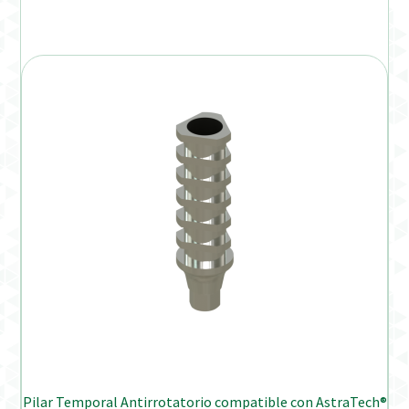
Pilar Temporal Antirrotatorio compatible con AstraTech®