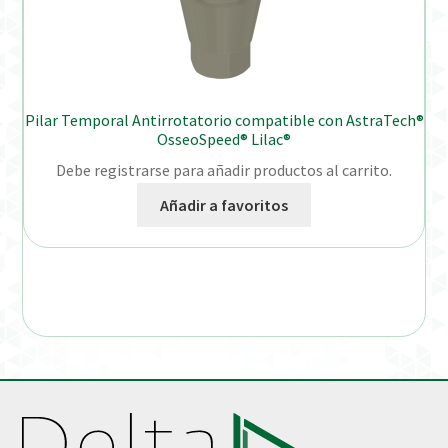
Pilar Temporal Antirrotatorio compatible con AstraTech®
OsseoSpeed® Lilac®
Debe registrarse para añadir productos al carrito.
Añadir a favoritos