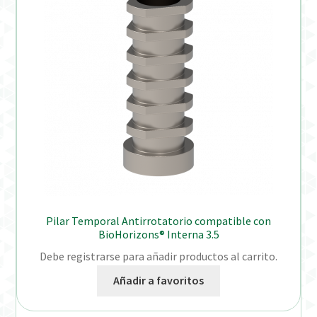
Pilar Temporal Antirrotatorio compatible con
BioHorizons® Interna 3.5
Debe registrarse para añadir productos al carrito.
Añadir a favoritos