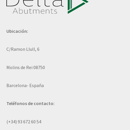
Ubicación:
C/Ramon Llull, 6
Molins de Rei 08750
Barcelona- España
Teléfonos de contacto:
(+34) 93 672 60 54