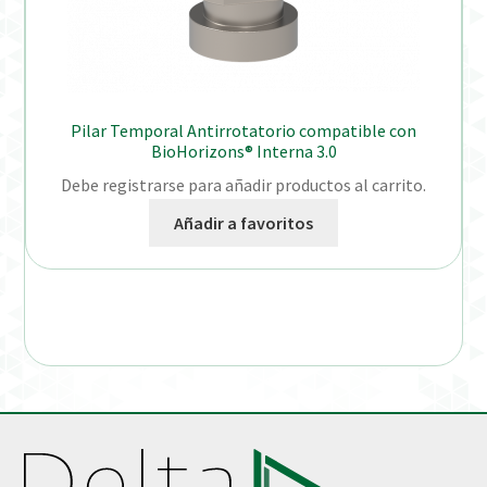
Pilar Temporal Antirrotatorio compatible con
BioHorizons® Interna 3.0
Debe registrarse para añadir productos al carrito.
Añadir a favoritos