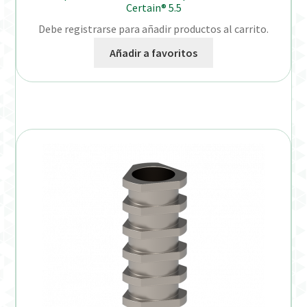
Certain® 5.5
Debe registrarse para añadir productos al carrito.
Añadir a favoritos