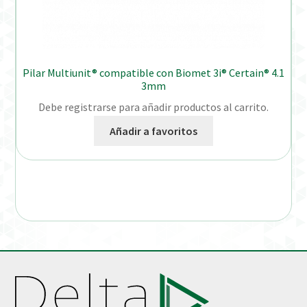
Pilar Multiunit® compatible con Biomet 3i® Certain® 4.1
3mm
Debe registrarse para añadir productos al carrito.
Añadir a favoritos