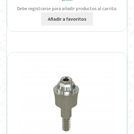
Debe registrarse para añadir productos al carrito.
Añadir a favoritos