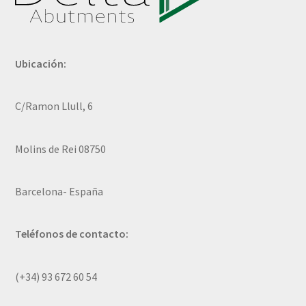
Ubicación:
C/Ramon Llull, 6
Molins de Rei 08750
Barcelona- España
Teléfonos de contacto:
(+34) 93 672 60 54