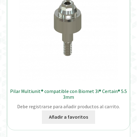
Pilar Multiunit® compatible con Biomet 3i® Certain® 5.5
3mm
Debe registrarse para añadir productos al carrito.
Añadir a favoritos