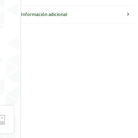
Información adicional