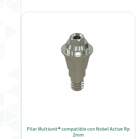
Pilar Multiunit® compatible con Nobel Active Rp
2mm