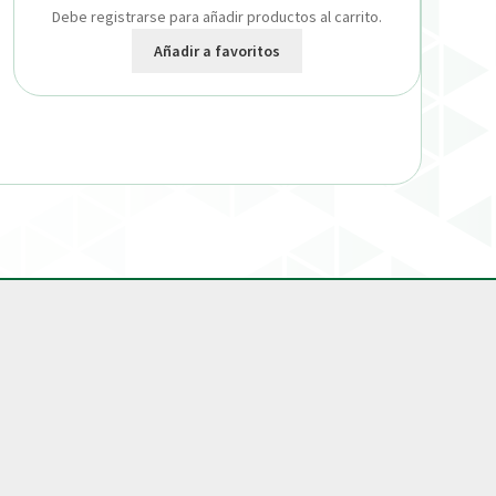
Debe registrarse para añadir productos al carrito.
Añadir a favoritos