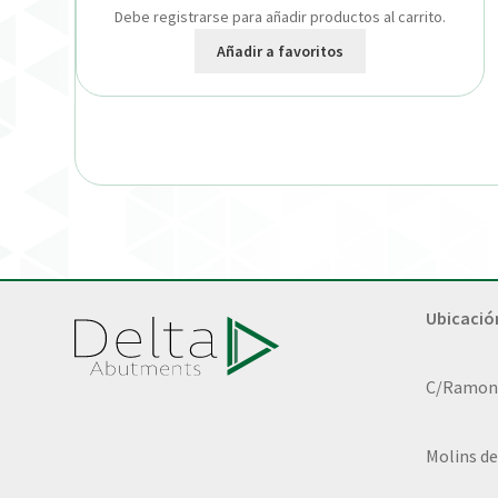
Debe registrarse para añadir productos al carrito.
Añadir a favoritos
Ubicació
C/Ramon L
Molins de