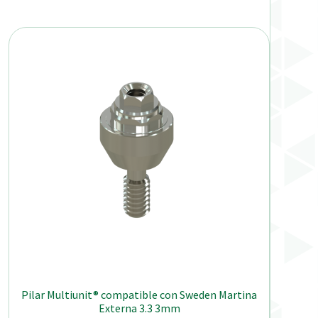
Pilar Multiunit® compatible con Sweden Martina
Externa 3.3 3mm