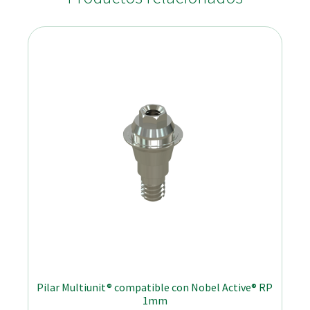
Pilar Multiunit® compatible con Nobel Active® RP
1mm