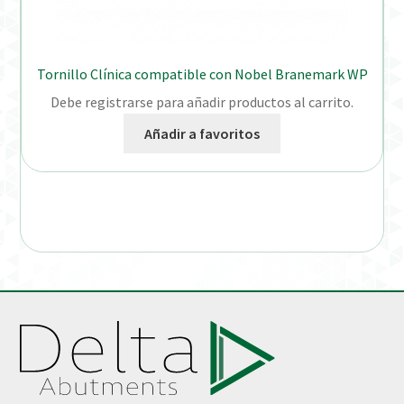
Tornillo Clínica compatible con Nobel Branemark WP
Debe registrarse para añadir productos al carrito.
Añadir a favoritos