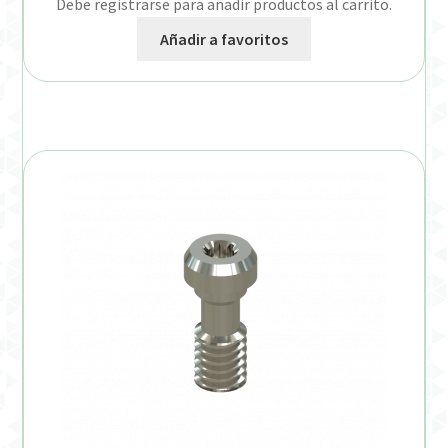
Debe registrarse para añadir productos al carrito.
Añadir a favoritos