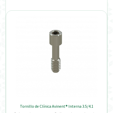
Tornillo de Clínica Avinent® Interna 3.5/4.1