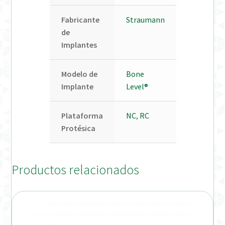
Fabricante
Straumann
de
Implantes
Modelo de
Bone
Implante
Level®
Plataforma
NC
,
RC
Protésica
Productos relacionados