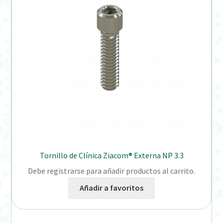
Tornillo de Clínica Ziacom® Externa NP 3.3
Debe registrarse para añadir productos al carrito.
Añadir a favoritos