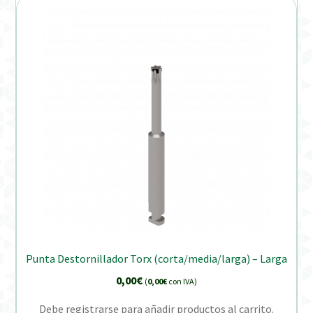
Punta Destornillador Torx (corta/media/larga) – Larga
0,00
€
(
0,00
€
con IVA)
Debe registrarse para añadir productos al carrito.