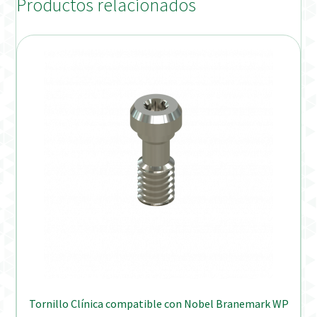
Productos relacionados
Tornillo Clínica compatible con Nobel Branemark WP