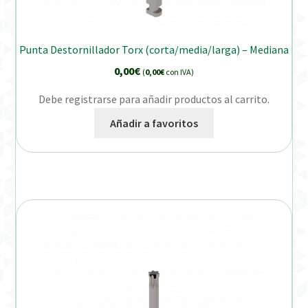
Punta Destornillador Torx (corta/media/larga) – Mediana
0,00
€
(
0,00
€
con IVA)
Debe registrarse para añadir productos al carrito.
Añadir a favoritos