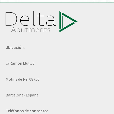
Ubicación:
C/Ramon Llull, 6
Molins de Rei 08750
Barcelona- España
Teléfonos de contacto: