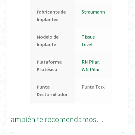
Fabricante de
Straumann
Implantes
Modelo de
Tissue
Implante
Level
Plataforma
RN Pilar
,
Protésica
WN Pilar
Punta
Punta Torx
Destornillador
También te recomendamos…