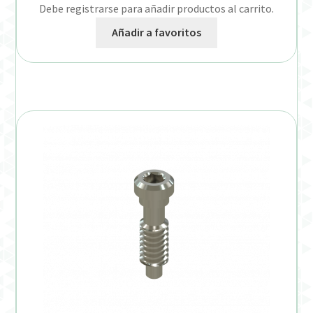
Debe registrarse para añadir productos al carrito.
Añadir a favoritos