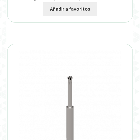
Añadir a favoritos