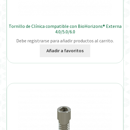
Tornillo de Clínica compatible con BioHorizons® Externa
4.0/5.0/6.0
Debe registrarse para añadir productos al carrito.
Añadir a favoritos