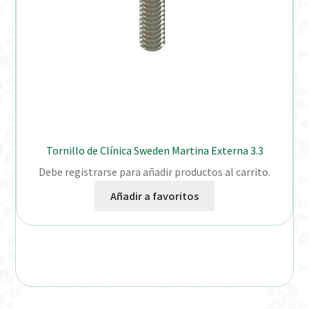
Tornillo de Clínica Sweden Martina Externa 3.3
Debe registrarse para añadir productos al carrito.
Añadir a favoritos