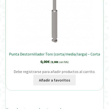
Punta Destornillador Torx (corta/media/larga) – Corta
0,00
€
(
0,00
€
con IVA)
Debe registrarse para añadir productos al carrito.
Añadir a favoritos