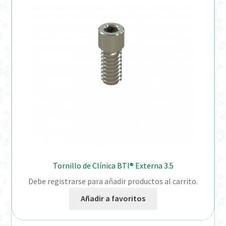
Tornillo de Clínica BTI® Externa 3.5
Debe registrarse para añadir productos al carrito.
Añadir a favoritos