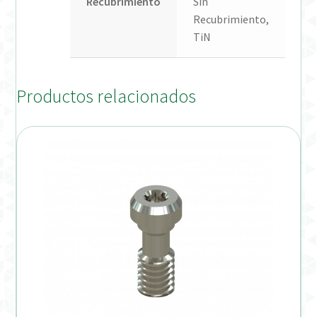
Recubrimiento
Sin
Recubrimiento,
TiN
Productos relacionados