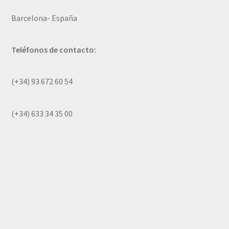
Barcelona- España
Teléfonos de contacto:
(+34) 93 672 60 54
(+34) 633 34 35 00