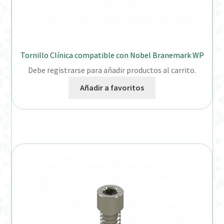
Tornillo Clínica compatible con Nobel Branemark WP
Debe registrarse para añadir productos al carrito.
Añadir a favoritos