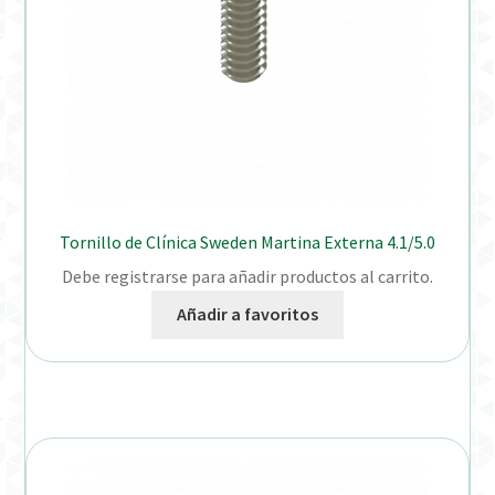
Tornillo de Clínica Sweden Martina Externa 4.1/5.0
Debe registrarse para añadir productos al carrito.
Añadir a favoritos