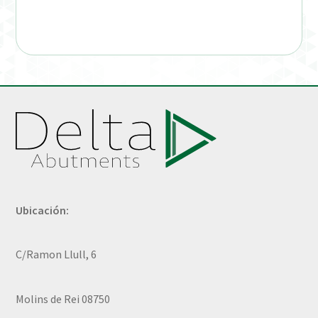
Ubicación:
C/Ramon Llull, 6
Molins de Rei 08750