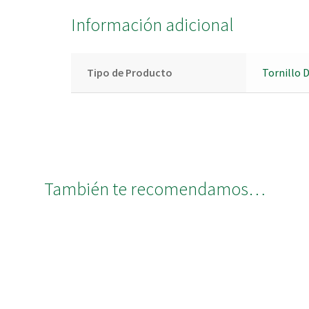
Información adicional
Tipo de Producto
Tornillo 
También te recomendamos…