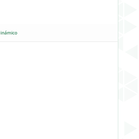
Dinámico