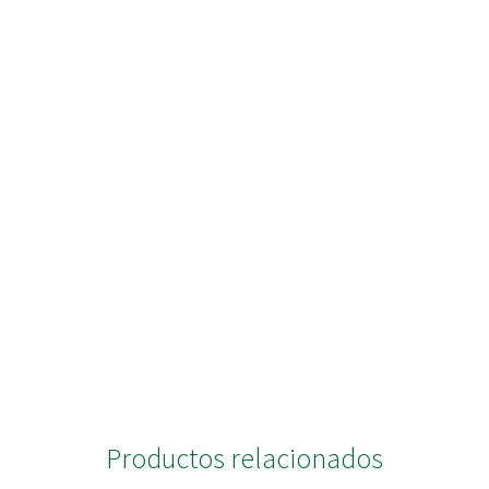
Productos relacionados