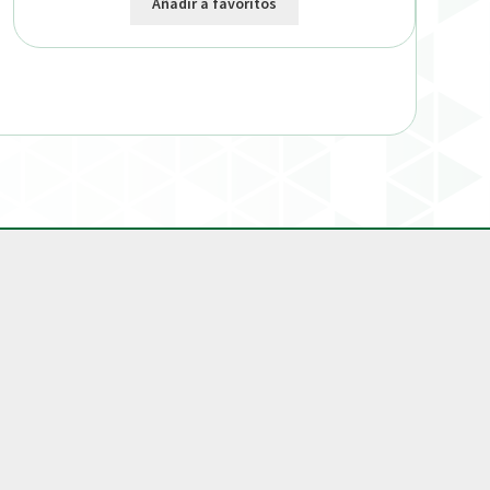
Añadir a favoritos