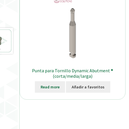
Punta para Tornillo Dynamic Abutment ®
(corta/media/larga)
Read more
Añadir a favoritos