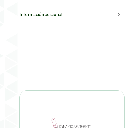
Información adicional