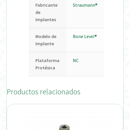
Fabricante
Straumann®
de
Implantes
Modelo de
Bone Level®
Implante
Plataforma
NC
Protésica
Productos relacionados