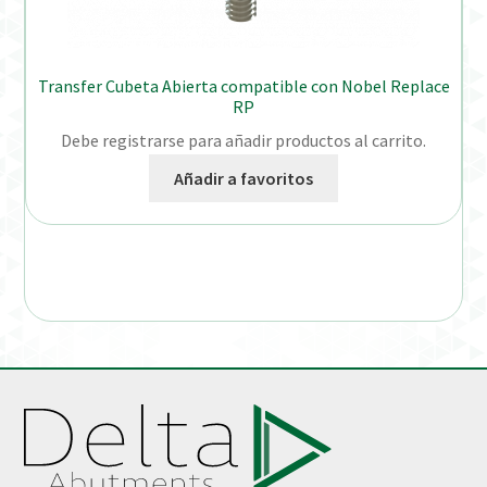
Transfer Cubeta Abierta compatible con Nobel Replace
RP
Debe registrarse para añadir productos al carrito.
Añadir a favoritos