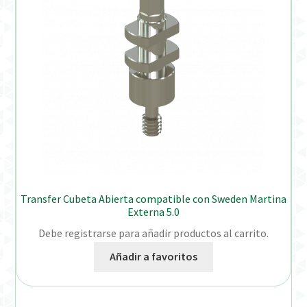
Transfer Cubeta Abierta compatible con Sweden Martina
Externa 5.0
Debe registrarse para añadir productos al carrito.
Añadir a favoritos