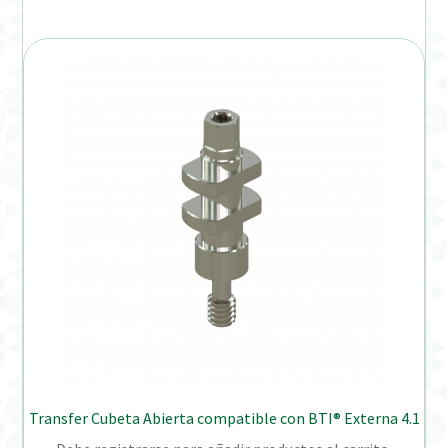
Transfer Cubeta Abierta compatible con BTI® Externa 4.1