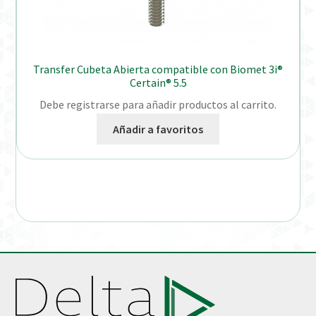
Transfer Cubeta Abierta compatible con Biomet 3i®
Certain® 5.5
Debe registrarse para añadir productos al carrito.
Añadir a favoritos