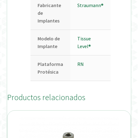
Fabricante
Straumann®
de
Implantes
Modelo de
Tissue
Implante
Level®
Plataforma
RN
Protésica
Productos relacionados