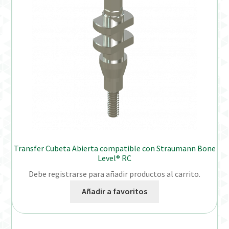
Transfer Cubeta Abierta compatible con Straumann Bone
Level® RC
Debe registrarse para añadir productos al carrito.
Añadir a favoritos