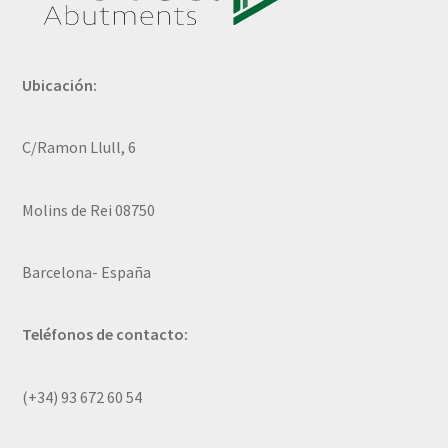
Ubicación:
C/Ramon Llull, 6
Molins de Rei 08750
Barcelona- España
Teléfonos de contacto:
(+34) 93 672 60 54