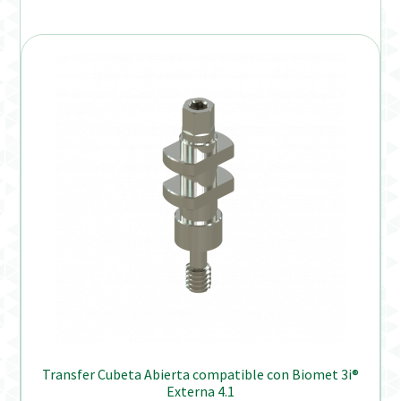
Transfer Cubeta Abierta compatible con Biomet 3i®
Externa 4.1