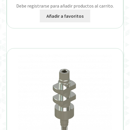
Debe registrarse para añadir productos al carrito.
Añadir a favoritos