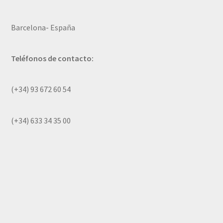
Barcelona- España
Teléfonos de contacto:
(+34) 93 672 60 54
(+34) 633 34 35 00