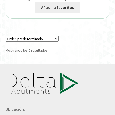
Añadir a favoritos
Mostrando los 2 resultados
Ubicación: