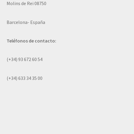
Molins de Rei 08750
Barcelona- España
Teléfonos de contacto:
(+34) 93 672 60 54
(+34) 633 34 35 00