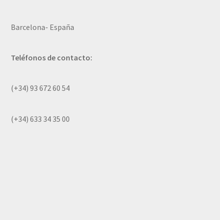
Barcelona- España
Teléfonos de contacto:
(+34) 93 672 60 54
(+34) 633 34 35 00