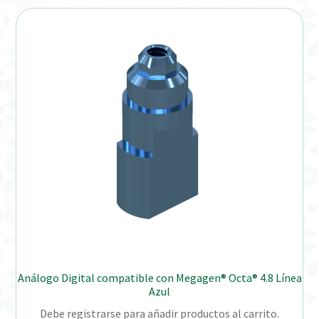
Análogo Digital compatible con Megagen® Octa® 4.8 Línea
Azul
Debe registrarse para añadir productos al carrito.