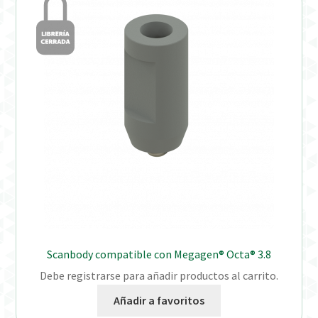
Scanbody compatible con Megagen® Octa® 3.8
Debe registrarse para añadir productos al carrito.
Añadir a favoritos