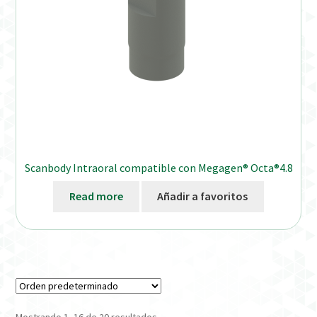
Scanbody Intraoral compatible con Megagen® Octa®4.8
Read more
Añadir a favoritos