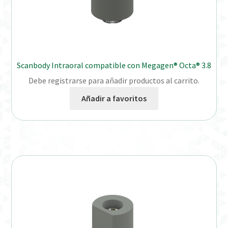
Scanbody Intraoral compatible con Megagen® Octa® 3.8
Debe registrarse para añadir productos al carrito.
Añadir a favoritos