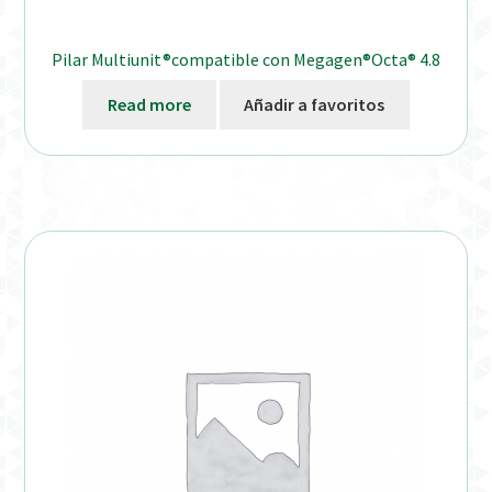
Pilar Multiunit®compatible con Megagen®Octa® 4.8
Read more
Añadir a favoritos