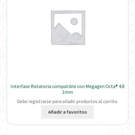
Interfase Rotatoria compatible con Megagen Octa® 4.8
1mm
Debe registrarse para añadir productos al carrito.
Añadir a favoritos