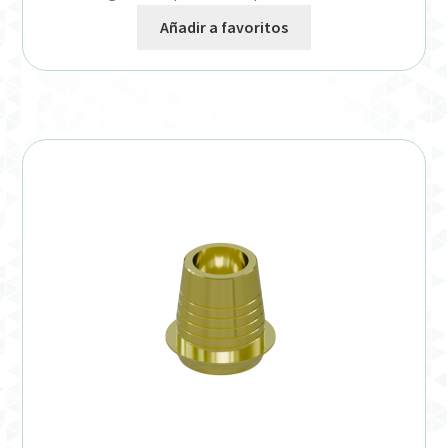
Añadir a favoritos