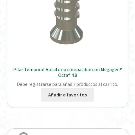
Pilar Temporal Rotatorio compatible con Megagen®
Octa® 4.8
Debe registrarse para añadir productos al carrito.
Añadir a favoritos