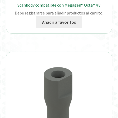
Scanbody compatible con Megagen® Octa® 4.8
Debe registrarse para añadir productos al carrito.
Añadir a favoritos