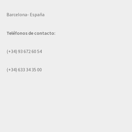
Barcelona- España
Teléfonos de contacto:
(+34) 93 672 60 54
(+34) 633 34 35 00