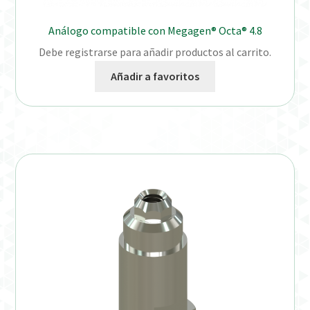
Análogo compatible con Megagen® Octa® 4.8
Debe registrarse para añadir productos al carrito.
Añadir a favoritos