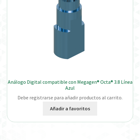
Análogo Digital compatible con Megagen® Octa® 3.8 Línea
Azul
Debe registrarse para añadir productos al carrito.
Añadir a favoritos