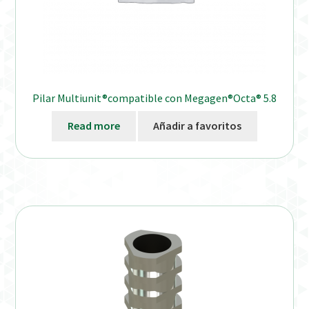
Pilar Multiunit®compatible con Megagen®Octa® 5.8
Read more
Añadir a favoritos