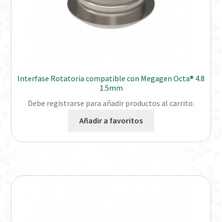
Interfase Rotatoria compatible con Megagen Octa® 4.8
1.5mm
Debe registrarse para añadir productos al carrito.
Añadir a favoritos