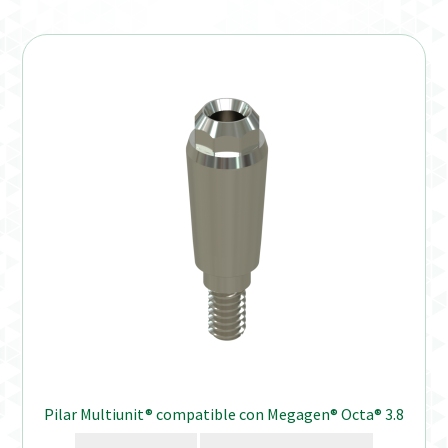
Pilar Multiunit® compatible con Megagen® Octa® 3.8