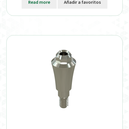
Read more
Añadir a favoritos