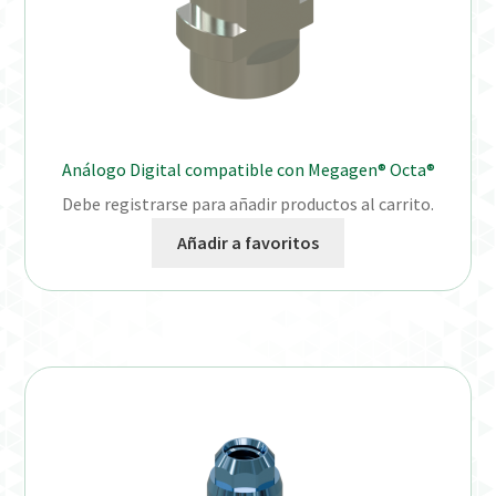
Análogo Digital compatible con Megagen® Octa®
Debe registrarse para añadir productos al carrito.
Añadir a favoritos