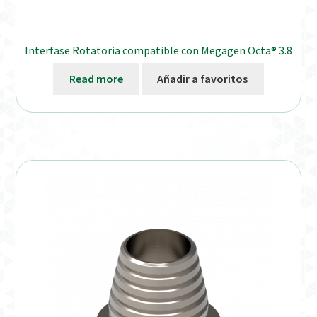
Interfase Rotatoria compatible con Megagen Octa® 3.8
Read more
Añadir a favoritos