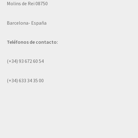
Molins de Rei 08750
Barcelona- España
Teléfonos de contacto:
(+34) 93 672 60 54
(+34) 633 34 35 00