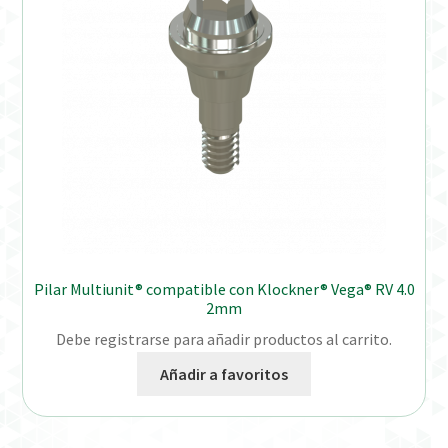
Pilar Multiunit® compatible con Klockner® Vega® RV 4.0
2mm
Debe registrarse para añadir productos al carrito.
Añadir a favoritos