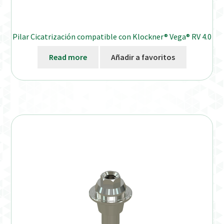
Pilar Cicatrización compatible con Klockner® Vega® RV 4.0
Read more
Añadir a favoritos