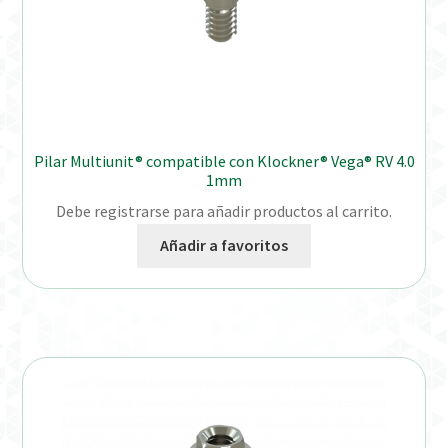
Pilar Multiunit® compatible con Klockner® Vega® RV 4.0
1mm
Debe registrarse para añadir productos al carrito.
Añadir a favoritos