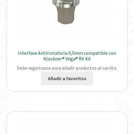
Interfase Antirrotatoria 0,5mm compatible con
Klockner® Vega® RV 4.0
Debe registrarse para añadir productos al carrito.
Añadir a favoritos