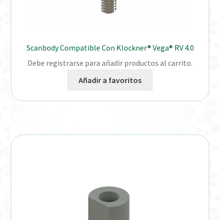
Scanbody Compatible Con Klockner® Vega® RV 4.0
Debe registrarse para añadir productos al carrito.
Añadir a favoritos