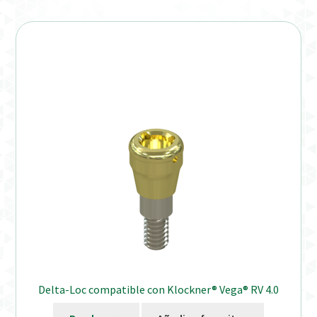
Delta-Loc compatible con Klockner® Vega® RV 4.0