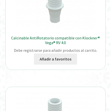
Calcinable AntiRotatorio compatible con Klockner®
Vega® RV 4.0
Debe registrarse para añadir productos al carrito.
Añadir a favoritos