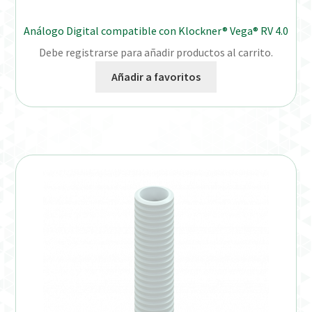
Análogo Digital compatible con Klockner® Vega® RV 4.0
Debe registrarse para añadir productos al carrito.
Añadir a favoritos