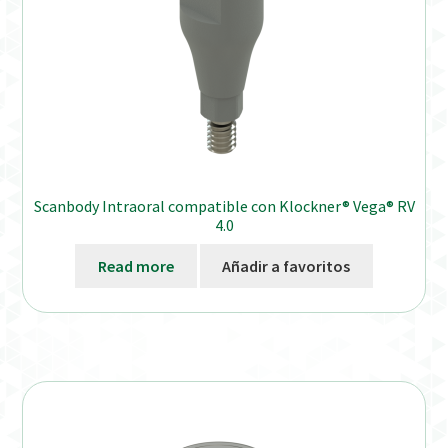
Scanbody Intraoral compatible con Klockner® Vega® RV
4.0
Read more
Añadir a favoritos