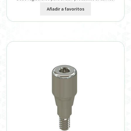
Añadir a favoritos