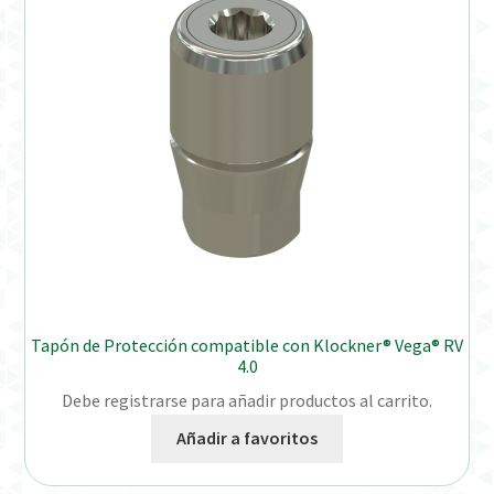
Tapón de Protección compatible con Klockner® Vega® RV
4.0
Debe registrarse para añadir productos al carrito.
Añadir a favoritos