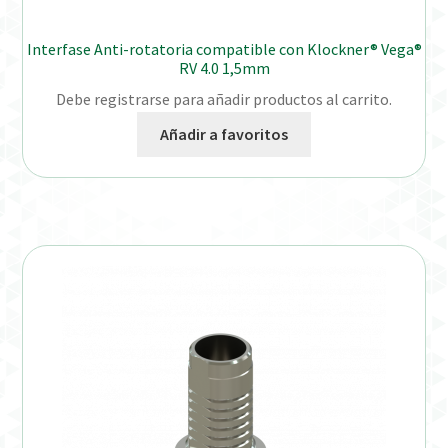
Interfase Anti-rotatoria compatible con Klockner® Vega®
RV 4.0 1,5mm
Debe registrarse para añadir productos al carrito.
Añadir a favoritos