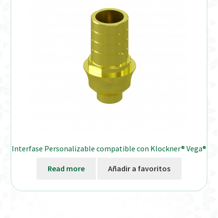
Interfase Personalizable compatible con Klockner® Vega®
Read more
Añadir a favoritos