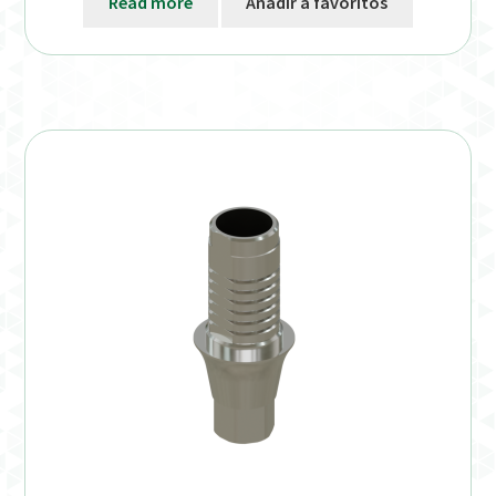
Read more
Añadir a favoritos