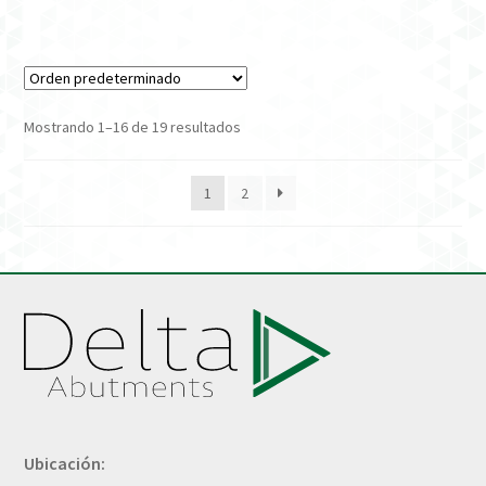
Mostrando 1–16 de 19 resultados
1
2
Ubicación: