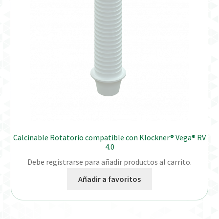
Calcinable Rotatorio compatible con Klockner® Vega® RV
4.0
Debe registrarse para añadir productos al carrito.
Añadir a favoritos