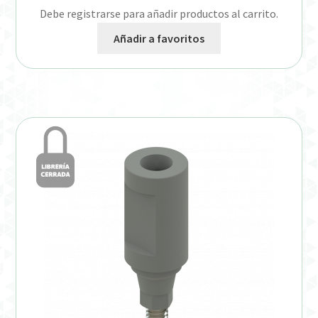
Debe registrarse para añadir productos al carrito.
Añadir a favoritos