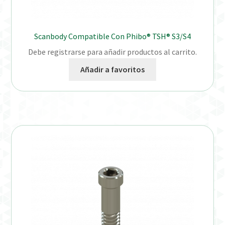
Scanbody Compatible Con Phibo® TSH® S3/S4
Debe registrarse para añadir productos al carrito.
Añadir a favoritos