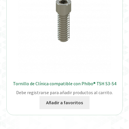
Tornillo de Clínica compatible con Phibo® TSH S3-S4
Debe registrarse para añadir productos al carrito.
Añadir a favoritos