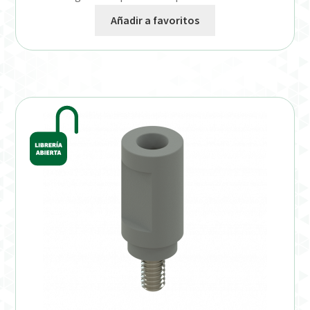
Añadir a favoritos