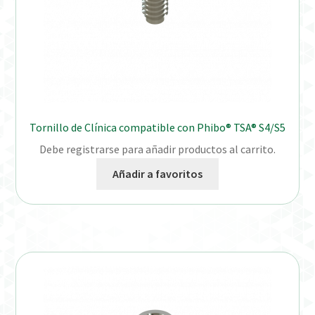
Tornillo de Clínica compatible con Phibo® TSA® S4/S5
Debe registrarse para añadir productos al carrito.
Añadir a favoritos