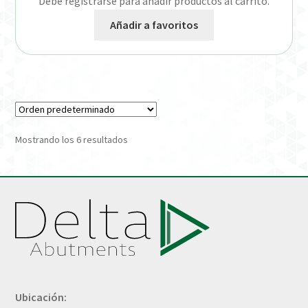
Debe registrarse para añadir productos al carrito.
Añadir a favoritos
Mostrando los 6 resultados
Ubicación: