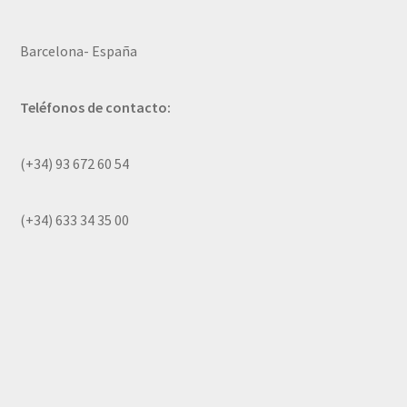
Barcelona- España
Teléfonos de contacto:
(+34) 93 672 60 54
(+34) 633 34 35 00