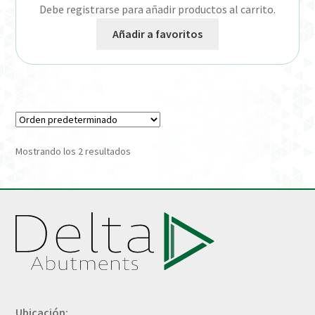
Debe registrarse para añadir productos al carrito.
Añadir a favoritos
Mostrando los 2 resultados
Ubicación: