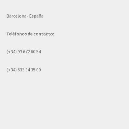
Barcelona- España
Teléfonos de contacto:
(+34) 93 672 60 54
(+34) 633 34 35 00