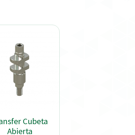
ansfer Cubeta
Abierta