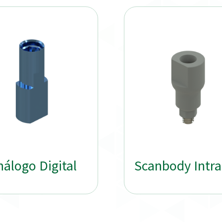
nálogo Digital
Scanbody Intra