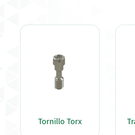
Tornillo Torx
Tr