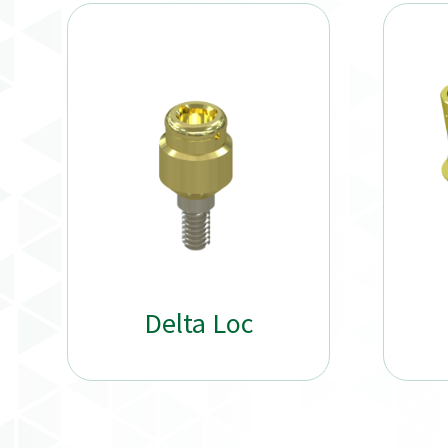
Delta Loc