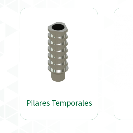
Pilares Temporales