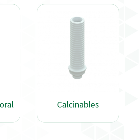
oral
Calcinables