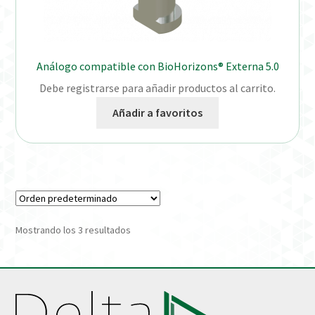
Análogo compatible con BioHorizons® Externa 5.0
Debe registrarse para añadir productos al carrito.
Añadir a favoritos
Mostrando los 3 resultados