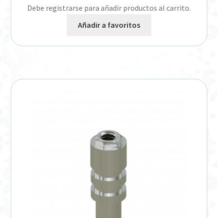
Debe registrarse para añadir productos al carrito.
Añadir a favoritos