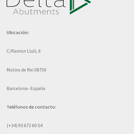
Ubicación:
C/Ramon Llull, 6
Molins de Rei 08750
Barcelona- España
Teléfonos de contacto:
(+34) 93 672 60 54