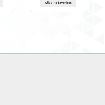
Añadir a favoritos