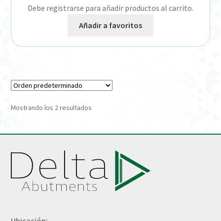
Debe registrarse para añadir productos al carrito.
Añadir a favoritos
Mostrando los 2 resultados
Ubicación: