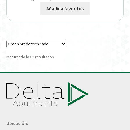
Añadir a favoritos
Mostrando los 2 resultados
Ubicación: