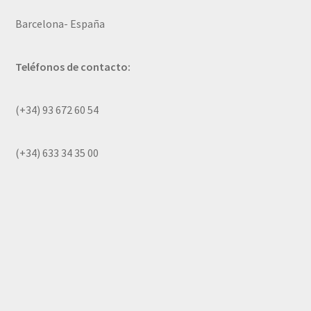
Barcelona- España
Teléfonos de contacto:
(+34) 93 672 60 54
(+34) 633 34 35 00