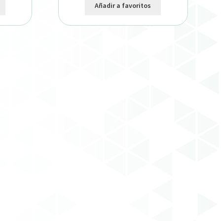
Añadir a favoritos