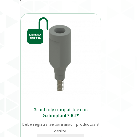
Scanbody compatible con
Galimplant® ICI®
Debe registrarse para añadir productos al
carrito.