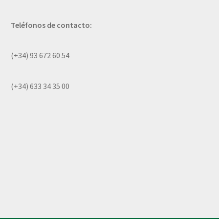
Teléfonos de contacto:
(+34) 93 672 60 54
(+34) 633 34 35 00