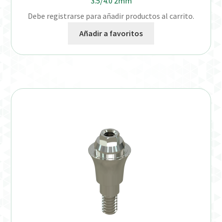
3.5/4.0 2mm
Debe registrarse para añadir productos al carrito.
Añadir a favoritos