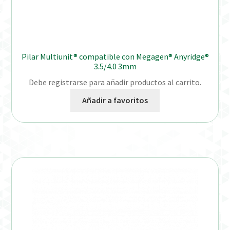
Pilar Multiunit® compatible con Megagen® Anyridge®
3.5/4.0 3mm
Debe registrarse para añadir productos al carrito.
Añadir a favoritos