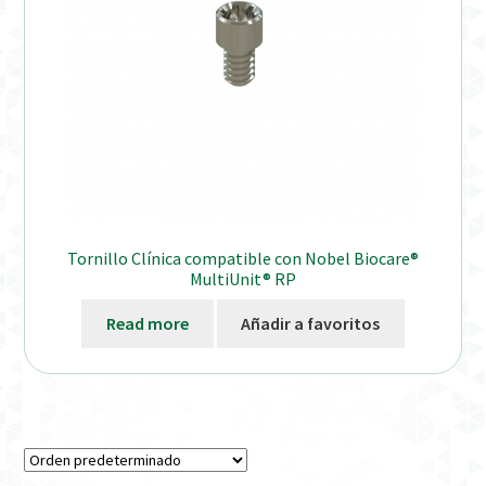
Tornillo Clínica compatible con Nobel Biocare®
MultiUnit® RP
Read more
Añadir a favoritos