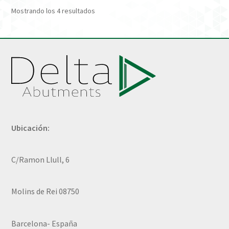
Mostrando los 4 resultados
Ubicación:
C/Ramon Llull, 6
Molins de Rei 08750
Barcelona- España