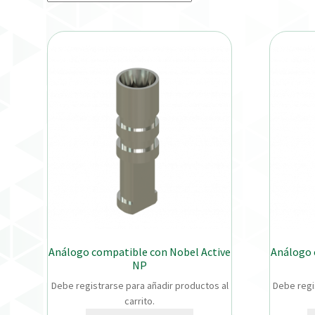
Análogo compatible con Nobel Active
Análogo 
NP
Debe registrarse para añadir productos al
Debe regi
carrito.