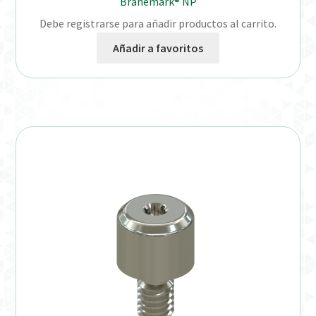
Branemark® NP
Debe registrarse para añadir productos al carrito.
Añadir a favoritos