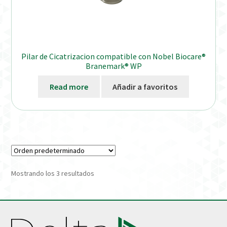
Pilar de Cicatrizacion compatible con Nobel Biocare®
Branemark® WP
Read more
Añadir a favoritos
Mostrando los 3 resultados