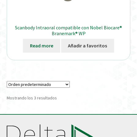
Scanbody Intraoral compatible con Nobel Biocare®
Branemark® WP
Read more
Añadir a favoritos
Mostrando los 3 resultados