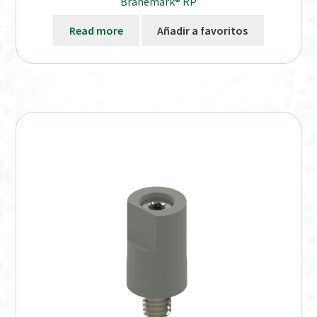
Branemark® RP
Read more
Añadir a favoritos