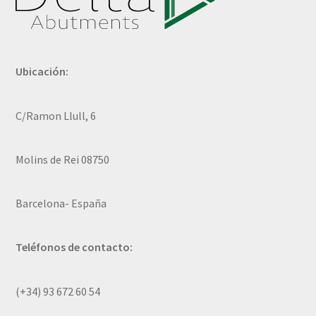
Ubicación:
C/Ramon Llull, 6
Molins de Rei 08750
Barcelona- España
Teléfonos de contacto:
(+34) 93 672 60 54