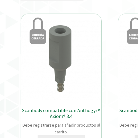
Scanbody compatible con Anthogyr®
Scanbod
Axiom® 3.4
Debe registrarse para añadir productos al
Debe regi
carrito.