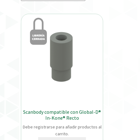
Scanbody compatible con Global-D®
In-Kone® Recto
Debe registrarse para añadir productos al
carrito.